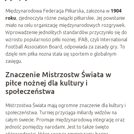
Międzynarodowa Federacja Piłkarska, założona w
1904
roku
, zjednoczyła różne związki piłkarskie. Jej powstanie
miało na celu organizację międzynarodowych rozgrywek.
Wprowadzenie jednolitych standardów przyczyniło się do
wzrostu popularności piłki nożnej. IFAB, czyli International
Football Association Board, odpowiada za zasady gry. To
dzięki nim piłka nożna stała się sportem o globalnym
zasięgu.
Znaczenie Mistrzostw Świata w
piłce nożnej dla kultury i
społeczeństwa
Mistrzostwa Świata mają ogromne znaczenie dla kultury i
społeczeństwa. Turniej przyciąga miliardy widzów na
całym świecie. Promuje międzynarodową integrację oraz
jedność pomiędzy narodami. Jest to także święto