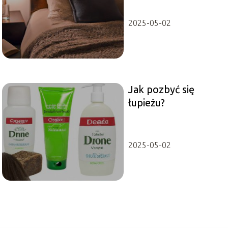
2025-05-02
Jak pozbyć się
łupieżu?
2025-05-02