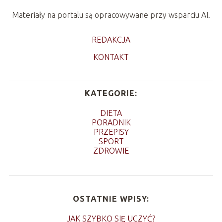
Materiały na portalu są opracowywane przy wsparciu AI.
REDAKCJA
KONTAKT
KATEGORIE:
DIETA
PORADNIK
PRZEPISY
SPORT
ZDROWIE
OSTATNIE WPISY:
JAK SZYBKO SIĘ UCZYĆ?