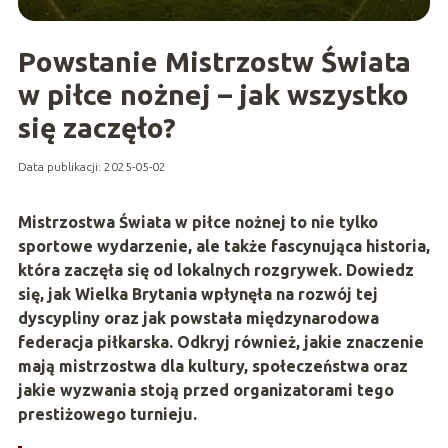
Powstanie Mistrzostw Świata
w piłce nożnej – jak wszystko
się zaczęło?
Data publikacji: 2025-05-02
Mistrzostwa Świata w piłce nożnej to nie tylko
sportowe wydarzenie, ale także fascynująca historia,
która zaczęła się od lokalnych rozgrywek. Dowiedz
się, jak Wielka Brytania wpłynęła na rozwój tej
dyscypliny oraz jak powstała międzynarodowa
federacja piłkarska. Odkryj również, jakie znaczenie
mają mistrzostwa dla kultury, społeczeństwa oraz
jakie wyzwania stoją przed organizatorami tego
prestiżowego turnieju.