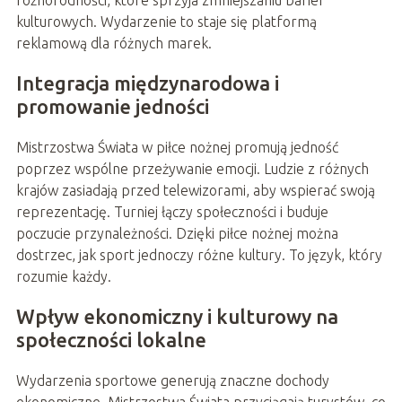
różnorodności, które sprzyja zmniejszaniu barier
kulturowych. Wydarzenie to staje się platformą
reklamową dla różnych marek.
Integracja międzynarodowa i
promowanie jedności
Mistrzostwa Świata w piłce nożnej promują jedność
poprzez wspólne przeżywanie emocji. Ludzie z różnych
krajów zasiadają przed telewizorami, aby wspierać swoją
reprezentację. Turniej łączy społeczności i buduje
poczucie przynależności. Dzięki piłce nożnej można
dostrzec, jak sport jednoczy różne kultury. To język, który
rozumie każdy.
Wpływ ekonomiczny i kulturowy na
społeczności lokalne
Wydarzenia sportowe generują znaczne dochody