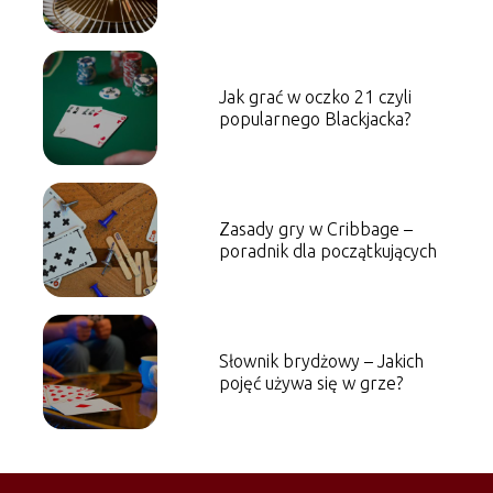
Jak grać w oczko 21 czyli
popularnego Blackjacka?
Zasady gry w Cribbage –
poradnik dla początkujących
Słownik brydżowy – Jakich
pojęć używa się w grze?