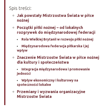
Spis treści:
Jak powstały Mistrzostwa Świata w piłce
nożnej
Początki piłki nożnej – od lokalnych
rozgrywek do międzynarodowej federacji
Rola Wielkiej Brytanii w rozwoju piłki nożnej
Międzynarodowa federacja piłkarska i jej
wpływ
Znaczenie Mistrzostw Świata w piłce nożnej
dla kultury i społeczeństwa
Integracja międzynarodowa i promowanie
jedności
Wpływ ekonomiczny i kulturowy na
społeczności lokalne
Przemiany i wyzwania organizacyjne
Mistrzostw Świata