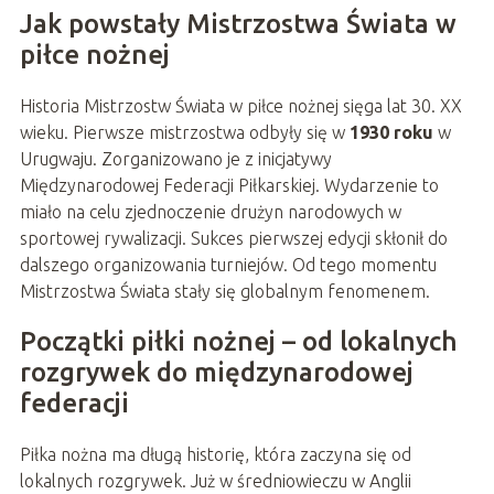
Jak powstały Mistrzostwa Świata w
piłce nożnej
Historia Mistrzostw Świata w piłce nożnej sięga lat 30. XX
wieku. Pierwsze mistrzostwa odbyły się w
1930 roku
w
Urugwaju. Zorganizowano je z inicjatywy
Międzynarodowej Federacji Piłkarskiej. Wydarzenie to
miało na celu zjednoczenie drużyn narodowych w
sportowej rywalizacji. Sukces pierwszej edycji skłonił do
dalszego organizowania turniejów. Od tego momentu
Mistrzostwa Świata stały się globalnym fenomenem.
Początki piłki nożnej – od lokalnych
rozgrywek do międzynarodowej
federacji
Piłka nożna ma długą historię, która zaczyna się od
lokalnych rozgrywek. Już w średniowieczu w Anglii