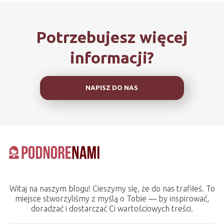
Potrzebujesz więcej
informacji?
NAPISZ DO NAS
Witaj na naszym blogu! Cieszymy się, że do nas trafiłeś. To
miejsce stworzyliśmy z myślą o Tobie — by inspirować,
doradzać i dostarczać Ci wartościowych treści.