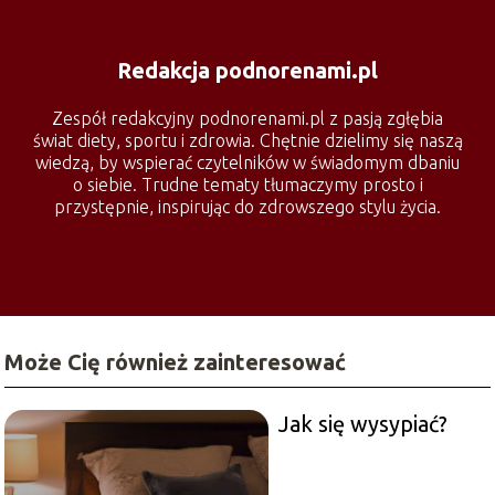
Redakcja podnorenami.pl
Zespół redakcyjny podnorenami.pl z pasją zgłębia
świat diety, sportu i zdrowia. Chętnie dzielimy się naszą
wiedzą, by wspierać czytelników w świadomym dbaniu
o siebie. Trudne tematy tłumaczymy prosto i
przystępnie, inspirując do zdrowszego stylu życia.
Może Cię również zainteresować
Jak się wysypiać?