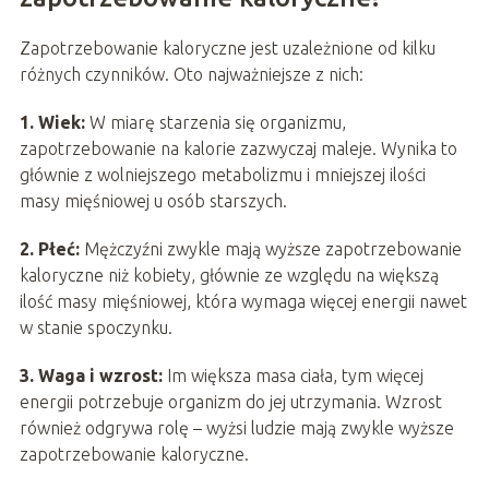
Zapotrzebowanie kaloryczne jest uzależnione od kilku
różnych czynników. Oto najważniejsze z nich:
1. Wiek:
W miarę starzenia się organizmu,
zapotrzebowanie na kalorie zazwyczaj maleje. Wynika to
głównie z wolniejszego metabolizmu i mniejszej ilości
masy mięśniowej u osób starszych.
2. Płeć:
Mężczyźni zwykle mają wyższe zapotrzebowanie
kaloryczne niż kobiety, głównie ze względu na większą
ilość masy mięśniowej, która wymaga więcej energii nawet
w stanie spoczynku.
3. Waga i wzrost:
Im większa masa ciała, tym więcej
energii potrzebuje organizm do jej utrzymania. Wzrost
również odgrywa rolę – wyżsi ludzie mają zwykle wyższe
zapotrzebowanie kaloryczne.