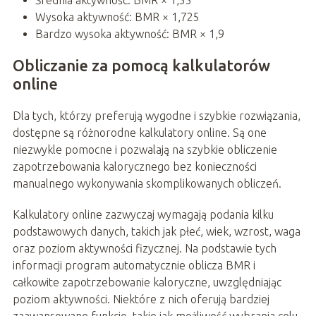
Średnia aktywność: BMR × 1,55
Wysoka aktywność: BMR × 1,725
Bardzo wysoka aktywność: BMR × 1,9
Obliczanie za pomocą kalkulatorów
online
Dla tych, którzy preferują wygodne i szybkie rozwiązania,
dostępne są różnorodne kalkulatory online. Są one
niezwykle pomocne i pozwalają na szybkie obliczenie
zapotrzebowania kalorycznego bez konieczności
manualnego wykonywania skomplikowanych obliczeń.
Kalkulatory online zazwyczaj wymagają podania kilku
podstawowych danych, takich jak płeć, wiek, wzrost, waga
oraz poziom aktywności fizycznej. Na podstawie tych
informacji program automatycznie oblicza BMR i
całkowite zapotrzebowanie kaloryczne, uwzględniając
poziom aktywności. Niektóre z nich oferują bardziej