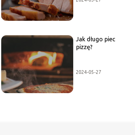
Jak długo piec
pizzę?
2024-05-27