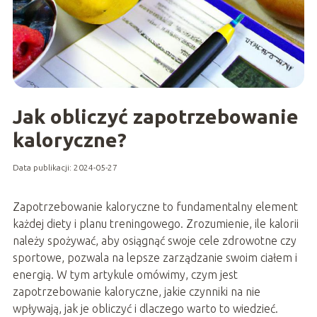
Jak obliczyć zapotrzebowanie
kaloryczne?
Data publikacji: 2024-05-27
Zapotrzebowanie kaloryczne to fundamentalny element
każdej diety i planu treningowego. Zrozumienie, ile kalorii
należy spożywać, aby osiągnąć swoje cele zdrowotne czy
sportowe, pozwala na lepsze zarządzanie swoim ciałem i
energią. W tym artykule omówimy, czym jest
zapotrzebowanie kaloryczne, jakie czynniki na nie
wpływają, jak je obliczyć i dlaczego warto to wiedzieć.