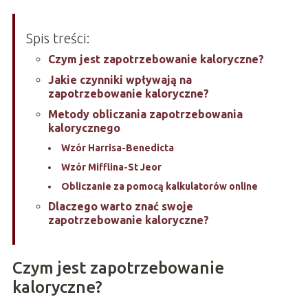
Spis treści:
Czym jest zapotrzebowanie kaloryczne?
Jakie czynniki wpływają na
zapotrzebowanie kaloryczne?
Metody obliczania zapotrzebowania
kalorycznego
Wzór Harrisa-Benedicta
Wzór Mifflina-St Jeor
Obliczanie za pomocą kalkulatorów online
Dlaczego warto znać swoje
zapotrzebowanie kaloryczne?
Czym jest zapotrzebowanie
kaloryczne?