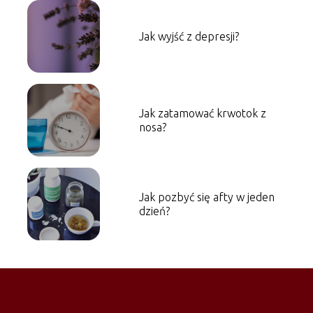
Jak wyjść z depresji?
Jak zatamować krwotok z
nosa?
Jak pozbyć się afty w jeden
dzień?