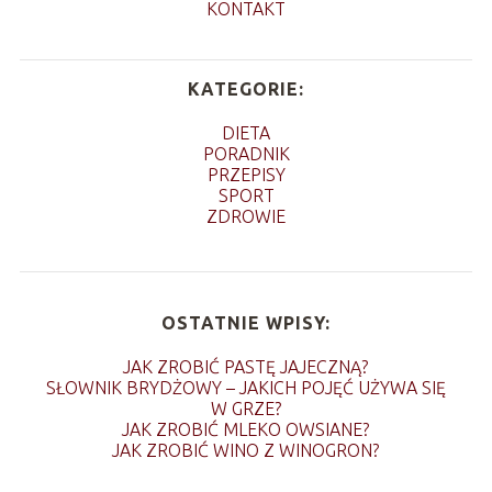
KONTAKT
KATEGORIE:
DIETA
PORADNIK
PRZEPISY
SPORT
ZDROWIE
OSTATNIE WPISY:
JAK ZROBIĆ PASTĘ JAJECZNĄ?
SŁOWNIK BRYDŻOWY – JAKICH POJĘĆ UŻYWA SIĘ
W GRZE?
JAK ZROBIĆ MLEKO OWSIANE?
JAK ZROBIĆ WINO Z WINOGRON?