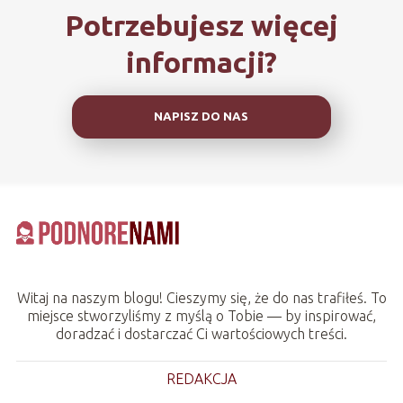
Potrzebujesz więcej
informacji?
NAPISZ DO NAS
Witaj na naszym blogu! Cieszymy się, że do nas trafiłeś. To
miejsce stworzyliśmy z myślą o Tobie — by inspirować,
doradzać i dostarczać Ci wartościowych treści.
REDAKCJA