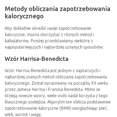
Metody obliczania zapotrzebowania
kalorycznego
Aby dokładnie określić swoje zapotrzebowanie
kaloryczne, można skorzystać z różnych metod i
kalkulatorów. Poniżej przedstawiamy niektóre z
najpopularniejszych i najbardziej uznanych sposobów:
Wzór Harrisa-Benedicta
Wzór Harrisa-Benedicta jest jednym z najstarszych i
najbardziej znanych metod obliczania zapotrzebowania
kalorycznego. Został opracowany na początku XX wieku
przez Jamesa Harrisa i Francisa Benedicta. Mimo że
istnieją nowsze wzory, wiele osób nadal korzysta z tego
klasycznego podejścia. Algorytm ten oblicza podstawowe
zapotrzebowanie kaloryczne (BMR) uwzględniając płeć,
wiek, wzrost i wagę.